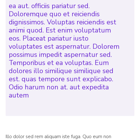
ea aut. officiis pariatur sed.
Doloremque quo et reiciendis
dignissimos. Voluptas reiciendis est
animi quod. Est enim voluptatum
eos. Placeat pariatur iusto
voluptates est aspernatur. Dolorem
possimus impedit aspernatur sed.
Temporibus et ea voluptas. Eum
dolores illo similique similique sed
est. quas tempore sunt explicabo.
Odio harum non at. aut expedita
autem
Illo dolor sed rem aliquam iste fuga. Quo eum non