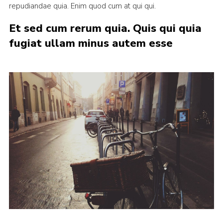
repudiandae quia. Enim quod cum at qui qui.
Et sed cum rerum quia. Quis qui quia
fugiat ullam minus autem esse