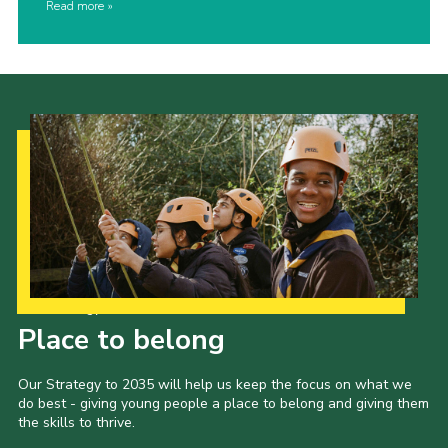
Read more
Our Strategy to 2035
Place to belong
Our Strategy to 2035 will help us keep the focus on what we
do best - giving young people a place to belong and giving them
the skills to thrive.